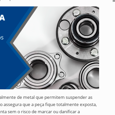
geralmente de metal que permitem suspender as
so assegura que a peça fique totalmente exposta,
nta sem o risco de marcar ou danificar a