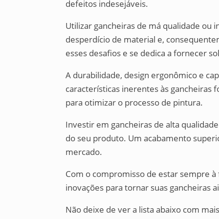
defeitos indesejáveis.
Utilizar gancheiras de má qualidade ou 
desperdício de material e, consequent
esses desafios e se dedica a fornecer so
A durabilidade, design ergonômico e cap
características inerentes às gancheiras
para otimizar o processo de pintura.
Investir em gancheiras de alta qualidade
do seu produto. Um acabamento superior
mercado.
Com o compromisso de estar sempre à 
inovações para tornar suas gancheiras ai
Não deixe de ver a lista abaixo com mai