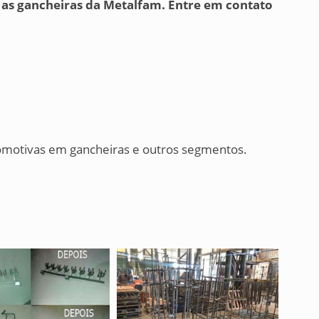
 as gancheiras da Metalfam. Entre em contato
tomotivas em gancheiras e outros segmentos.