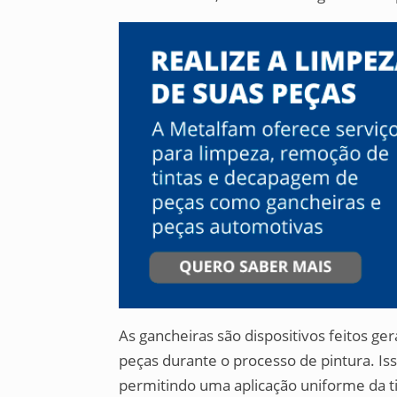
As gancheiras são dispositivos feitos 
peças durante o processo de pintura. Is
permitindo uma aplicação uniforme da ti