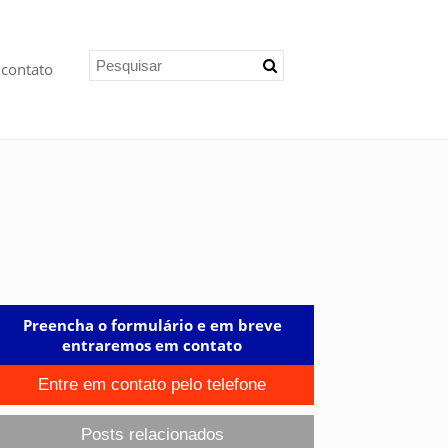
 contato
Preencha o formulário e em breve
entraremos em contato
Entre em contato pelo telefone
Posts relacionados