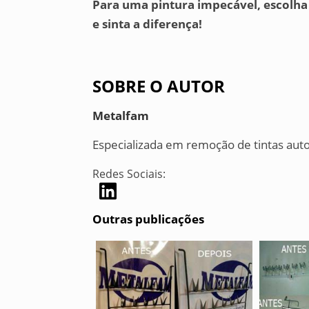
Para uma pintura impecável, escolha
e sinta a diferença!
SOBRE O AUTOR
Metalfam
Especializada em remoção de tintas au
Redes Sociais:
Outras publicações