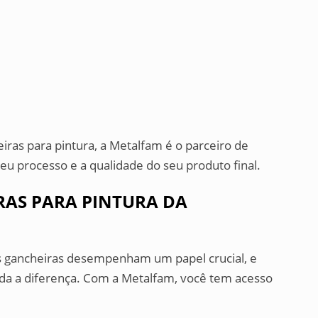
iras para pintura, a Metalfam é o parceiro de
eu processo e a qualidade do seu produto final.
RAS PARA PINTURA DA
 as gancheiras desempenham um papel crucial, e
oda a diferença. Com a Metalfam, você tem acesso