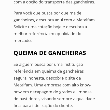
com a opção do transporte das gancheiras.
Para você que busca por queima de
gancheiras, descubra aqui com a Metalfam.
Solicite uma cotação hoje e descubra a
melhor referência em qualidade do
mercado.
QUEIMA DE GANCHEIRAS
Se alguém busca por uma instituição
referência em queima de gancheiras
segura, honesta, descobre o site da
Metalfam. Uma empresa com alto know-
how em decapagem de grades e limpeza
de bastidores, visando sempre a qualidade
final para fidelização do cliente.