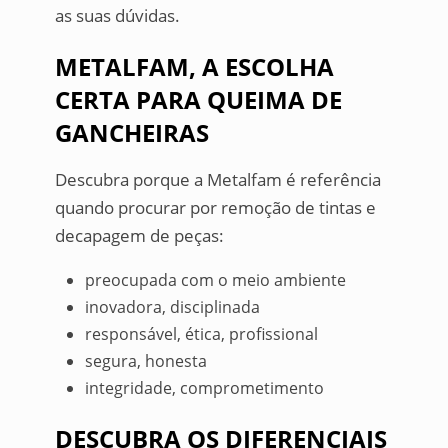
as suas dúvidas.
METALFAM, A ESCOLHA
CERTA PARA QUEIMA DE
GANCHEIRAS
Descubra porque a Metalfam é referência
quando procurar por remoção de tintas e
decapagem de peças:
preocupada com o meio ambiente
inovadora, disciplinada
responsável, ética, profissional
segura, honesta
integridade, comprometimento
DESCUBRA OS DIFERENCIAIS