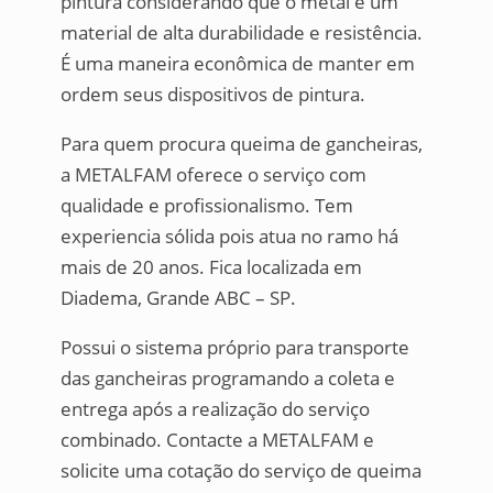
pintura considerando que o metal é um
material de alta durabilidade e resistência.
É uma maneira econômica de manter em
ordem seus dispositivos de pintura.
Para quem procura queima de gancheiras,
a METALFAM oferece o serviço com
qualidade e profissionalismo. Tem
experiencia sólida pois atua no ramo há
mais de 20 anos. Fica localizada em
Diadema, Grande ABC – SP.
Possui o sistema próprio para transporte
das gancheiras programando a coleta e
entrega após a realização do serviço
combinado. Contacte a METALFAM e
solicite uma cotação do serviço de queima