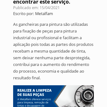
encontrar este serviço.
Publicado em: 15/04/2021
Escrito por:
Metalfam
As gancheiras para pintura são utilizadas
para fixação de peças para pintura
industrial ou profissional e facilitam a
aplicação pois todas as partes dos produtos
recebam a mesma quantidade de tinta,
sem deixar nenhuma parte desprotegida,
contribui para o aumento do rendimento
do processo, economia e qualidade ao
resultado final.