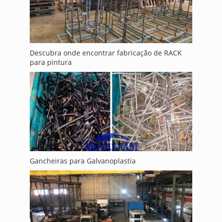
Descubra onde encontrar fabricação de RACK
para pintura
Gancheiras para Galvanoplastia