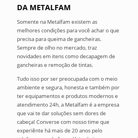
DA METALFAM
Somente na Metalfam existem as
melhores condições para você achar o que
precisa para queima de gancheiras.
Sempre de olho no mercado, traz
novidades em itens como decapagem de
gancheiras e remoção de tintas.
Tudo isso por ser preocupada com o meio
ambiente e segura, honesta e também por
ter equipamentos e produtos modernos e
atendimento 24h, a Metalfam é a empresa
que vai te dar soluções sem dores de
cabeça! Converse com nosso time que
experiênte há mais de 20 anos pelo