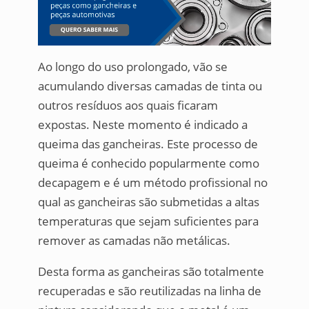
Ao longo do uso prolongado, vão se
acumulando diversas camadas de tinta ou
outros resíduos aos quais ficaram
expostas. Neste momento é indicado a
queima das gancheiras. Este processo de
queima é conhecido popularmente como
decapagem e é um método profissional no
qual as gancheiras são submetidas a altas
temperaturas que sejam suficientes para
remover as camadas não metálicas.
Desta forma as gancheiras são totalmente
recuperadas e são reutilizadas na linha de