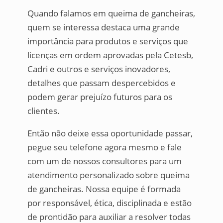
Quando falamos em queima de gancheiras,
quem se interessa destaca uma grande
importância para produtos e serviços que
licenças em ordem aprovadas pela Cetesb,
Cadri e outros e serviços inovadores,
detalhes que passam despercebidos e
podem gerar prejuízo futuros para os
clientes.
Então não deixe essa oportunidade passar,
pegue seu telefone agora mesmo e fale
com um de nossos consultores para um
atendimento personalizado sobre queima
de gancheiras. Nossa equipe é formada
por responsável, ética, disciplinada e estão
de prontidão para auxiliar a resolver todas