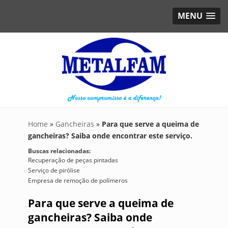
MENU
Home
»
Gancheiras
»
Para que serve a queima de
gancheiras? Saiba onde encontrar este serviço.
Buscas relacionadas:
Recuperação de peças pintadas
Serviço de pirólise
Empresa de remoção de polímeros
Para que serve a queima de
gancheiras? Saiba onde