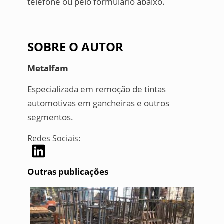
telefone ou pelo formulário abaixo.
SOBRE O AUTOR
Metalfam
Especializada em remoção de tintas
automotivas em gancheiras e outros
segmentos.
Redes Sociais:
Outras publicações