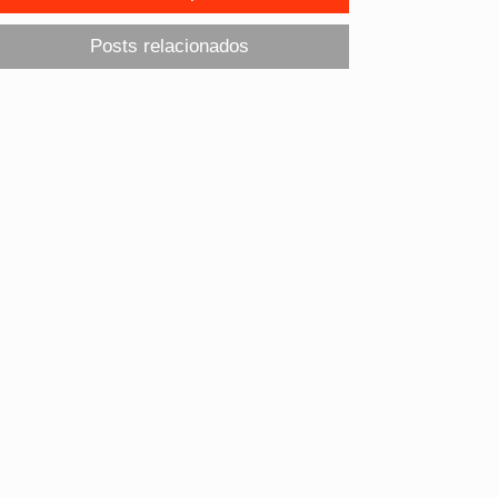
Posts relacionados