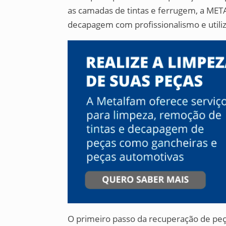
as camadas de tintas e ferrugem, a MET
decapagem com profissionalismo e utili
O primeiro passo da recuperação de peç