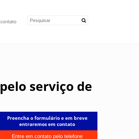
 contato
pelo serviço de
Preencha o formulário e em breve
entraremos em contato
Entre em contato pelo telefone