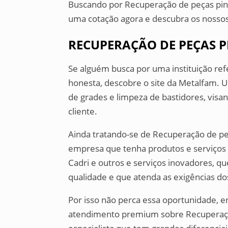
Buscando por Recuperação de peças pint
uma cotação agora e descubra os nossos
RECUPERAÇÃO DE PEÇAS 
Se alguém busca por uma instituição re
honesta, descobre o site da Metalfam
de grades e limpeza de bastidores, visan
cliente.
Ainda tratando-se de Recuperação de p
empresa que tenha produtos e serviços
Cadri e outros e serviços inovadores, 
qualidade e que atenda as exigências do
Por isso não perca essa oportunidade,
atendimento premium sobre Recuperaçã