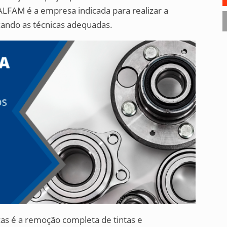
ALFAM é a empresa indicada para realizar a
zando as técnicas adequadas.
as é a remoção completa de tintas e