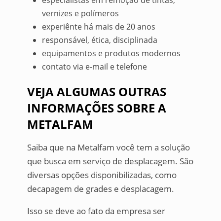
especialistas em remoção de tintas,
vernizes e polímeros
experiênte há mais de 20 anos
responsável, ética, disciplinada
equipamentos e produtos modernos
contato via e-mail e telefone
VEJA ALGUMAS OUTRAS
INFORMAÇÕES SOBRE A
METALFAM
Saiba que na Metalfam você tem a solução
que busca em serviço de desplacagem. São
diversas opções disponibilizadas, como
decapagem de grades e desplacagem.
Isso se deve ao fato da empresa ser