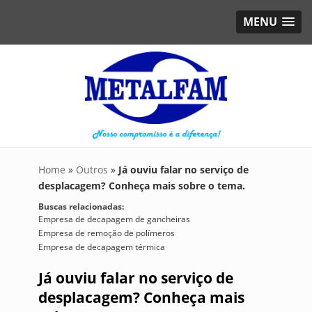
MENU
Home
»
Outros
»
Já ouviu falar no serviço de
desplacagem? Conheça mais sobre o tema.
Buscas relacionadas:
Empresa de decapagem de gancheiras
Empresa de remoção de polímeros
Empresa de decapagem térmica
Já ouviu falar no serviço de
desplacagem? Conheça mais