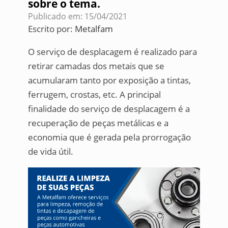
sobre o tema.
Publicado em: 15/04/2021
Escrito por:
Metalfam
O serviço de desplacagem é realizado para
retirar camadas dos metais que se
acumularam tanto por exposição a tintas,
ferrugem, crostas, etc. A principal
finalidade do serviço de desplacagem é a
recuperação de peças metálicas e a
economia que é gerada pela prorrogação
de vida útil.