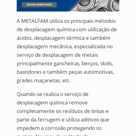
A METALFAM utiliza os principais métodos
de desplacagem química com utilização de
ácidos, desplacagem térmica e também
desplacagem mecânica, especializada no
serviço de desplacagem de metais
principalmente gancheiras, berços, skids,
bastidores e também peças automotivas,
grades maçanetas, etc.
Quando se realiza o serviço de
desplacagem química remove
completamente os resíduos de tintas e
parte da ferrugem e utiliza aditivos que
impedem a corrosão protegendo os