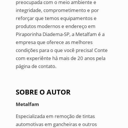
preocupada com o meio ambiente e
integridade, comprometimento e por
reforçar que temos equipamentos e
produtos modernos e endereço em
Piraporinha Diadema-SP, a Metalfam é a
empresa que oferece as melhores
condições para o que você precisa! Conte
com experiênte há mais de 20 anos pela
página de contato.
SOBRE O AUTOR
Metalfam
Especializada em remoção de tintas
automotivas em gancheiras e outros