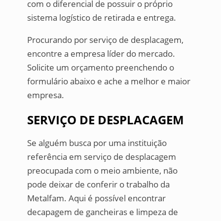
com o diferencial de possuir o próprio
sistema logístico de retirada e entrega.
Procurando por serviço de desplacagem,
encontre a empresa líder do mercado.
Solicite um orçamento preenchendo o
formulário abaixo e ache a melhor e maior
empresa.
SERVIÇO DE DESPLACAGEM
Se alguém busca por uma instituição
referência em serviço de desplacagem
preocupada com o meio ambiente, não
pode deixar de conferir o trabalho da
Metalfam. Aqui é possível encontrar
decapagem de gancheiras e limpeza de