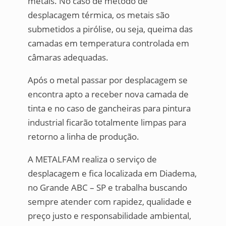
metais. No caso de método de
desplacagem térmica, os metais são
submetidos a pirólise, ou seja, queima das
camadas em temperatura controlada em
câmaras adequadas.
Após o metal passar por desplacagem se
encontra apto a receber nova camada de
tinta e no caso de gancheiras para pintura
industrial ficarão totalmente limpas para
retorno a linha de produção.
A METALFAM realiza o serviço de
desplacagem e fica localizada em Diadema,
no Grande ABC – SP e trabalha buscando
sempre atender com rapidez, qualidade e
preço justo e responsabilidade ambiental,