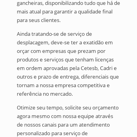
gancheiras, disponibilizando tudo que há de
mais atual para garantir a qualidade final
para seus clientes.
Ainda tratando-se de serviço de
desplacagem, deve-se ter a exatidão em
orçar com empresas que prezam por
produtos e serviços que tenham licenças
em ordem aprovadas pela Cetesb, Cadri e
outros e prazo de entrega, diferenciais que
tornam a nossa empresa competitiva e
referência no mercado.
Otimize seu tempo, solicite seu orçamento
agora mesmo com nossa equipe através
de nossos canais para um atendimento
personalizado para serviço de