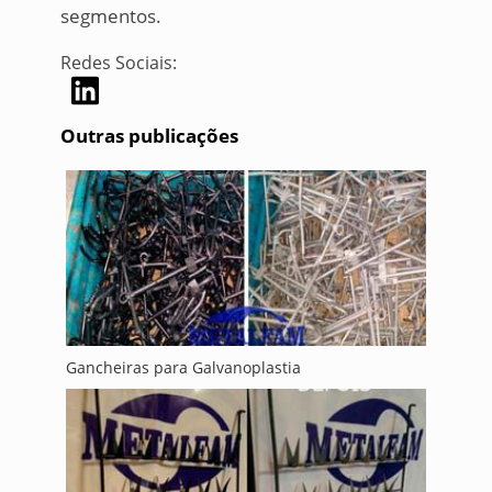
segmentos.
Redes Sociais:
Outras publicações
Gancheiras para Galvanoplastia