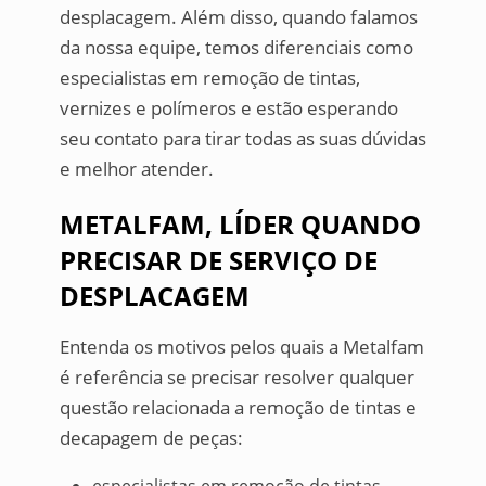
desplacagem. Além disso, quando falamos
da nossa equipe, temos diferenciais como
especialistas em remoção de tintas,
vernizes e polímeros e estão esperando
seu contato para tirar todas as suas dúvidas
e melhor atender.
METALFAM, LÍDER QUANDO
PRECISAR DE SERVIÇO DE
DESPLACAGEM
Entenda os motivos pelos quais a Metalfam
é referência se precisar resolver qualquer
questão relacionada a remoção de tintas e
decapagem de peças: