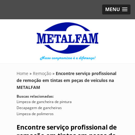
MENU
Home
»
Remoção
»
Encontre serviço profissional
de remoção em tintas em peças de veículos na
METALFAM
Buscas relacionadas:
Limpeza de gancheira de pintura
Decapagem de gancheiras
Limpeza de polimeros
Encontre serviço profissional de